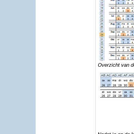
Overzicht van d