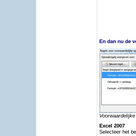
En dan nu de v
Voorwaardelijke
Excel 2007
Selecteer het b