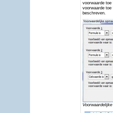
voorwaarde toe 
voorwaarde toe t
beschreven.
Voorwaardelijk