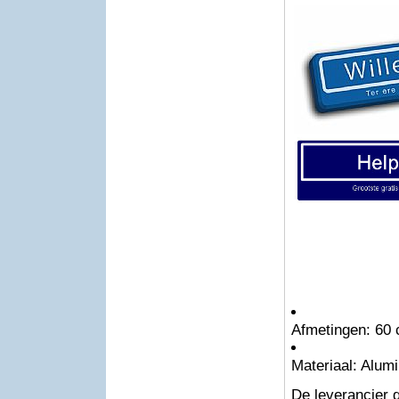
Afmetingen: 60 
Materiaal: Alumi
De leverancier 